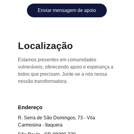
Enviar mensagem de apoio
Localização
Estamos presentes em comunidades 
vulneráveis, oferecendo apoio e esperança a 
todos que precisam. Junte-se a nós nessa 
missão transformadora.
Endereço
R. Serra de São Domingos, 73 - Vila 
Carmosina - Itaquera