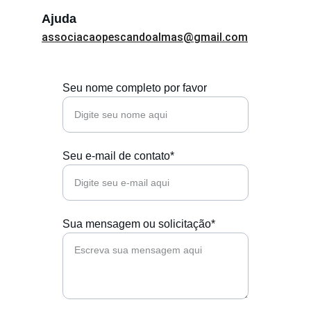
Ajuda
associacaopescandoalmas@gmail.com
Seu nome completo por favor
Seu e-mail de contato*
Sua mensagem ou solicitação*