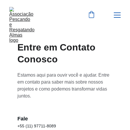
Entre em Contato 
Conosco
Estamos aqui para ouvir você e ajudar. Entre 
em contato para saber mais sobre nossos 
projetos e como podemos transformar vidas 
juntos.
Fale
+55 (11) 97711-8089